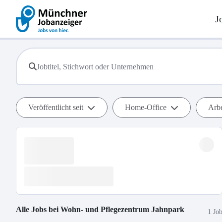
J
Veröffentlicht seit
Home-Office
Arbe
Alle Jobs bei
Wohn- und Pflegezentrum Jahnpark
1 Jo