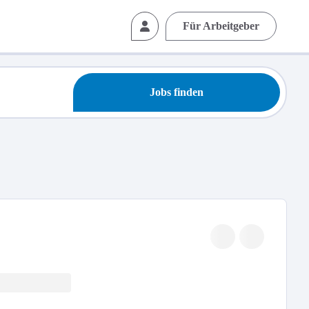
Für Arbeitgeber
Jobs finden