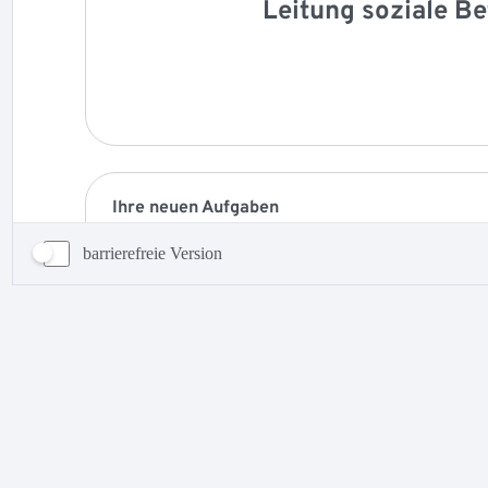
barrierefreie Version