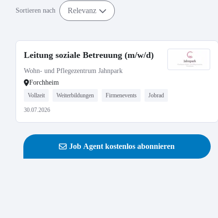
Relevanz
Sortieren nach
Leitung soziale Betreuung (m/w/d)
Wohn- und Pflegezentrum Jahnpark
Forchheim
Vollzeit
Weiterbildungen
Firmenevents
Jobrad
30.07.2026
Job Agent kostenlos abonnieren