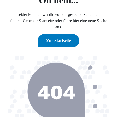
Oh nein...
Leider konnten wir die von dir gesuchte Seite nicht
finden. Gehe zur Startseite oder führe hier eine neue Suche
aus.
Zur Startseite