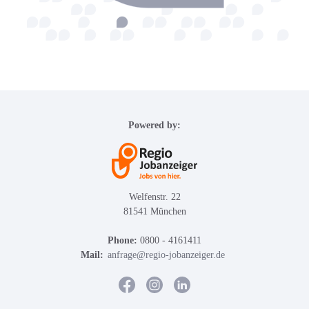
Powered by:
Welfenstr. 22
81541 München
Phone:
0800 - 4161411
Mail:
anfrage@regio-jobanzeiger.de