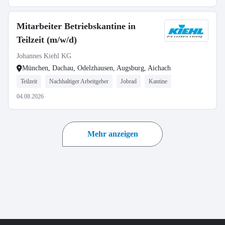
Mitarbeiter Betriebskantine in
Teilzeit (m/w/d)
Johannes Kiehl KG
München, Dachau, Odelzhausen, Augsburg, Aichach
Teilzeit
Nachhaltiger Arbeitgeber
Jobrad
Kantine
04.08.2026
Mehr anzeigen