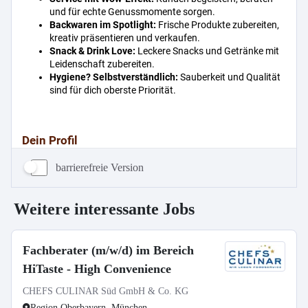
barrierefreie Version
Weitere interessante Jobs
Fachberater (m/w/d) im Bereich
HiTaste - High Convenience
CHEFS CULINAR Süd GmbH & Co. KG
Region Oberbayern, München