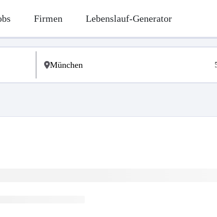
obs
Firmen
Lebenslauf-Generator