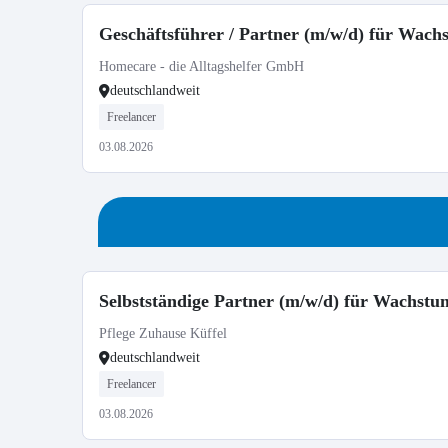
Geschäftsführer / Partner (m/w/d) für Wac
Homecare - die Alltagshelfer GmbH
deutschlandweit
Freelancer
03.08.2026
Selbstständige Partner (m/w/d) für Wachst
Pflege Zuhause Küffel
deutschlandweit
Freelancer
03.08.2026