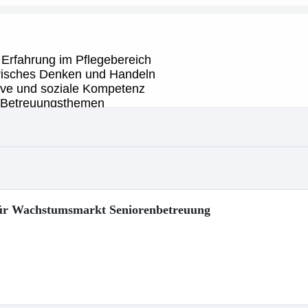
 für Wachstumsmarkt Seniorenbetreuung