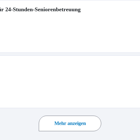
für 24-Stunden-Seniorenbetreuung
Mehr anzeigen