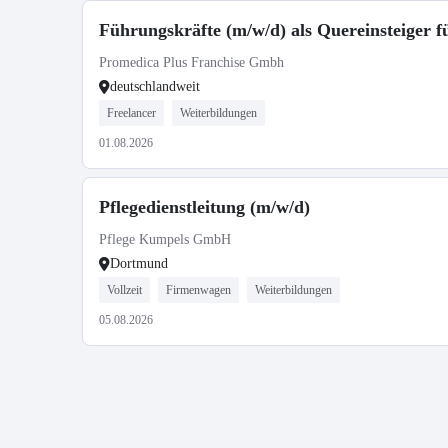
Führungskräfte (m/w/d) als Quereinsteiger 
Promedica Plus Franchise Gmbh
deutschlandweit
Freelancer
Weiterbildungen
01.08.2026
Pflegedienstleitung (m/w/d)
Pflege Kumpels GmbH
Dortmund
Vollzeit
Firmenwagen
Weiterbildungen
05.08.2026