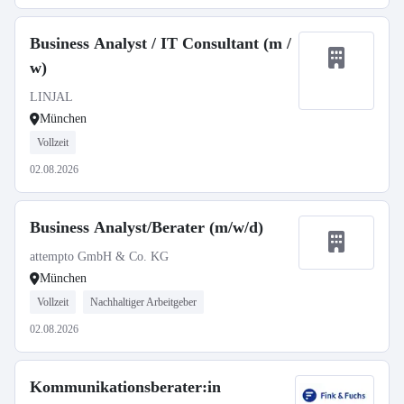
Business Analyst / IT Consultant (m /
w)
LINJAL
München
Vollzeit
02.08.2026
Business Analyst/Berater (m/w/d)
attempto GmbH & Co. KG
München
Vollzeit
Nachhaltiger Arbeitgeber
02.08.2026
Kommunikationsberater:in