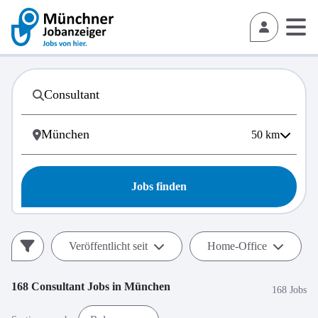
50
km
Jobs finden
Veröffentlicht seit
Home-Office
168
Consultant
Jobs in
München
168 Jobs