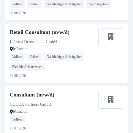
Vollzeit
Teilzeit
Nachhaltiger Arbeitgeber
Sportangebote
02.08.2026
Retail Consultant (m/w/d)
L’Oréal Deutschland GmbH
München
Vollzeit
Teilzeit
Nachhaltiger Arbeitgeber
Flexible Arbeitszeiten
02.08.2026
Consultant (m/w/d)
CODEX Partners GmbH
München
Vollzeit
28.07.2026