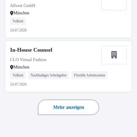
Allvest GmbH
München
Vollzeit
24.07.2026
In-House Counsel
CLO Virtual Fashion
München
Vollzeit
Nachhaltiger Arbeitgeber
Flexible Arbeitszeiten
24.07.2026
Mehr anzeigen