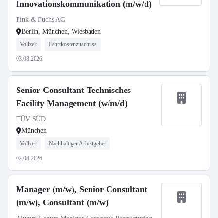
Innovationskommunikation (m/w/d)
Fink & Fuchs AG
Berlin, München, Wiesbaden
Vollzeit
Fahrtkostenzuschuss
03.08.2026
Senior Consultant Technisches
Facility Management (w/m/d)
TÜV SÜD
München
Vollzeit
Nachhaltiger Arbeitgeber
02.08.2026
Manager (m/w), Senior Consultant
(m/w), Consultant (m/w)