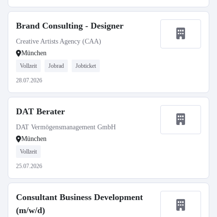
Brand Consulting - Designer
Creative Artists Agency (CAA)
München
Vollzeit
Jobrad
Jobticket
28.07.2026
DAT Berater
DAT Vermögensmanagement GmbH
München
Vollzeit
25.07.2026
Consultant Business Development
(m/w/d)