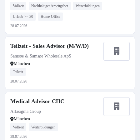
Vollzeit
Nachhaltiger Arbeitgeber
Weiterbildungen
Urlaub >= 30
Home-Office
28.07.2026
Teilzeit - Sales Advisor (M/W/D)
Samsøe & Samsøe Wholesale ApS
München
Teilzeit
28.07.2026
Medical Advisor CHC
Alfasigma Group
München
Vollzeit
Weiterbildungen
28.07.2026