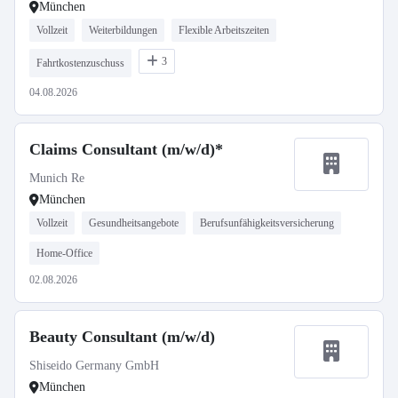
München
Vollzeit
Weiterbildungen
Flexible Arbeitszeiten
3
Fahrtkostenzuschuss
04.08.2026
Claims Consultant (m/w/d)*
Munich Re
München
Vollzeit
Gesundheitsangebote
Berufsunfähigkeitsversicherung
Home-Office
02.08.2026
Beauty Consultant (m/w/d)
Shiseido Germany GmbH
München