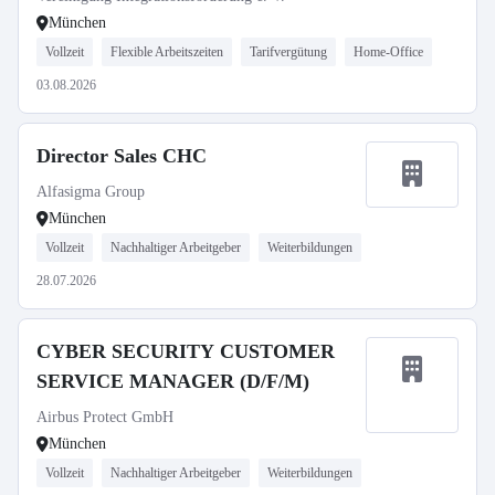
München
Vollzeit
Flexible Arbeitszeiten
Tarifvergütung
Home-Office
03.08.2026
Director Sales CHC
Alfasigma Group
München
Vollzeit
Nachhaltiger Arbeitgeber
Weiterbildungen
28.07.2026
CYBER SECURITY CUSTOMER
SERVICE MANAGER (D/F/M)
Airbus Protect GmbH
München
Vollzeit
Nachhaltiger Arbeitgeber
Weiterbildungen