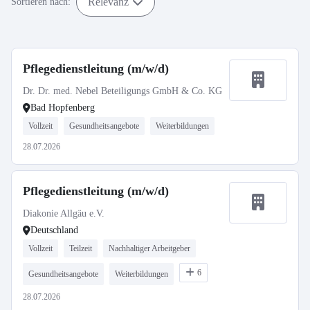
Relevanz
Sortieren nach:
Pflegedienstleitung (m/w/d)
Dr. Dr. med. Nebel Beteiligungs GmbH & Co. KG
Bad Hopfenberg
Vollzeit
Gesundheitsangebote
Weiterbildungen
28.07.2026
Pflegedienstleitung (m/w/d)
Diakonie Allgäu e.V.
Deutschland
Vollzeit
Teilzeit
Nachhaltiger Arbeitgeber
6
Gesundheitsangebote
Weiterbildungen
28.07.2026