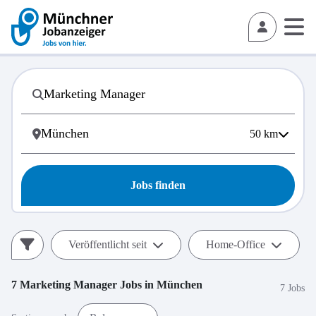
50
km
Jobs finden
Veröffentlicht seit
Home-Office
7
Marketing Manager
Jobs in
München
7 Jobs