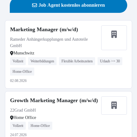
Job Agent kostenlos abonnieren
Marketing Manager (m/w/d)
Rameder Anhängerkupplungen und Autoteile
GmbH
Munschwitz
Vollzeit
Weiterbildungen
Flexible Arbeitszeiten
Urlaub >= 30
Home-Office
02.08.2026
Growth Marketing Manager (m/w/d)
22Grad GmbH
Home Office
Vollzeit
Home-Office
24.07.2026