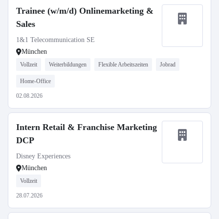
Trainee (w/m/d) Onlinemarketing &
Sales
1&1 Telecommunication SE
München
Vollzeit
Weiterbildungen
Flexible Arbeitszeiten
Jobrad
Home-Office
02.08.2026
Intern Retail & Franchise Marketing
DCP
Disney Experiences
München
Vollzeit
28.07.2026