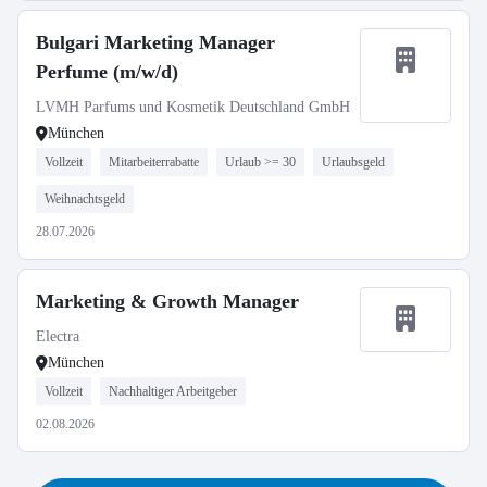
Bulgari Marketing Manager
Perfume (m/w/d)
LVMH Parfums und Kosmetik Deutschland GmbH
München
Vollzeit
Mitarbeiterrabatte
Urlaub >= 30
Urlaubsgeld
Weihnachtsgeld
28.07.2026
Marketing & Growth Manager
Electra
München
Vollzeit
Nachhaltiger Arbeitgeber
02.08.2026