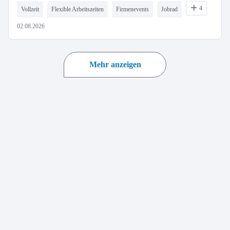
4
Vollzeit
Flexible Arbeitszeiten
Firmenevents
Jobrad
02.08.2026
Mehr anzeigen