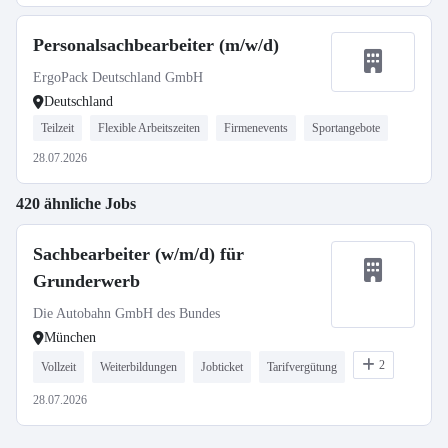
Personalsachbearbeiter (m/w/d)
ErgoPack Deutschland GmbH
Deutschland
Teilzeit
Flexible Arbeitszeiten
Firmenevents
Sportangebote
28.07.2026
420 ähnliche Jobs
Sachbearbeiter (w/m/d) für
Grunderwerb
Die Autobahn GmbH des Bundes
München
2
Vollzeit
Weiterbildungen
Jobticket
Tarifvergütung
28.07.2026