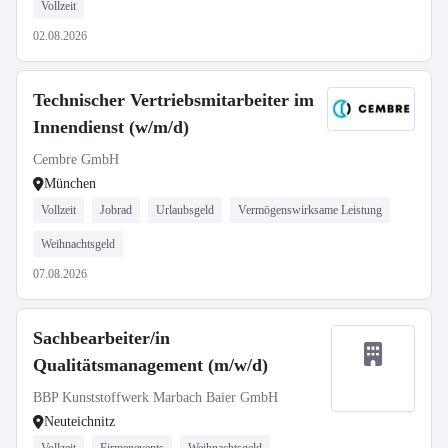
Vollzeit
02.08.2026
Technischer Vertriebsmitarbeiter im
Innendienst (w/m/d)
Cembre GmbH
München
Vollzeit
Jobrad
Urlaubsgeld
Vermögenswirksame Leistung
Weihnachtsgeld
07.08.2026
Sachbearbeiter/in
Qualitätsmanagement (m/w/d)
BBP Kunststoffwerk Marbach Baier GmbH
Neuteichnitz