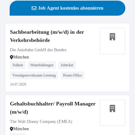
Job Agent kostenlos abonnieren
Sachbearbeitung (m/w/d) in der
Verkehrsbehörde
Die Autobahn GmbH des Bundes
München
Vollzeit
Weiterbildungen
Jobticket
Vermögenswirksame Leistung
Home-Office
24.07.2026
Gehaltsbuchhalter/ Payroll Manager
(m/w/d)
The Walt Disney Company (EMEA)
München