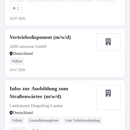
2
28.07.2026
Vertriebsdisponent (m/w/d)
ADD zeitweise GmbH
Deutschland
Vollzeit
24.07.2026
Infos zur Ausbildung zum
Straßenwärter (m/w/d)
Landratsamt Dingolfing-Landau
Deutschland
Vollzeit
Gesundheitsangebote
Gute Verkehrsanbindung