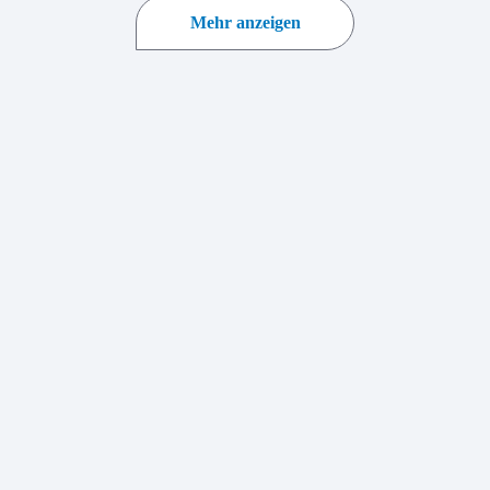
Mehr anzeigen