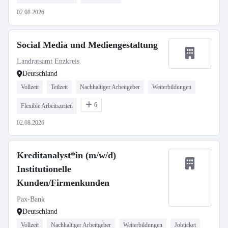
02.08.2026
Social Media und Mediengestaltung
Landratsamt Enzkreis
Deutschland
Vollzeit
Teilzeit
Nachhaltiger Arbeitgeber
Weiterbildungen
6
Flexible Arbeitszeiten
02.08.2026
Kreditanalyst*in (m/w/d)
Institutionelle
Kunden/Firmenkunden
Pax-Bank
Deutschland
Vollzeit
Nachhaltiger Arbeitgeber
Weiterbildungen
Jobticket