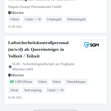
Hageda-Stumpf Pharmahandel GmbH
München
Vollzeit
Urlaub >= 30
Urlaubsgeld
Weihnachtsgeld
01.08.2026
Luftsicherheitskontrollpersonal
(m/w/d) als Quereinsteiger in
Vollzeit / Teilzeit
SGM - Sicherheitsgesellschaft am Flughafen
München mbH
München
3.580 €/Monat
Vollzeit
Teilzeit
Weiterbildungen
Jobrad
Tarifvergütung
Urlaub >= 30
05.08.2026