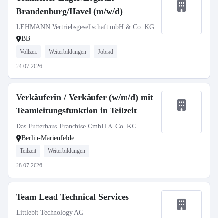
Brandenburg/Havel (m/w/d)
LEHMANN Vertriebsgesellschaft mbH & Co. KG
BB
Vollzeit
Weiterbildungen
Jobrad
24.07.2026
Verkäuferin / Verkäufer (w/m/d) mit
Teamleitungsfunktion in Teilzeit
Das Futterhaus-Franchise GmbH & Co. KG
Berlin-Marienfelde
Teilzeit
Weiterbildungen
28.07.2026
Team Lead Technical Services
Littlebit Technology AG