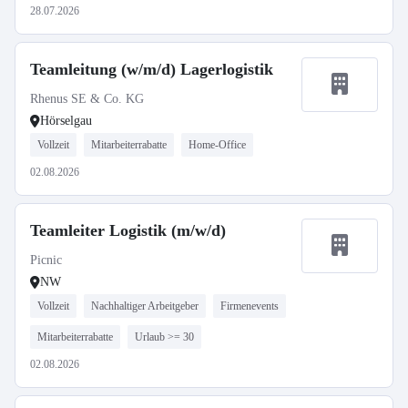
28.07.2026
Teamleitung (w/m/d) Lagerlogistik
Rhenus SE & Co. KG
Hörselgau
Vollzeit
Mitarbeiterrabatte
Home-Office
02.08.2026
Teamleiter Logistik (m/w/d)
Picnic
NW
Vollzeit
Nachhaltiger Arbeitgeber
Firmenevents
Mitarbeiterrabatte
Urlaub >= 30
02.08.2026