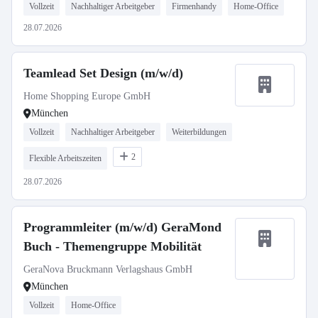
Vollzeit
Nachhaltiger Arbeitgeber
Firmenhandy
Home-Office
28.07.2026
Teamlead Set Design (m/w/d)
Home Shopping Europe GmbH
München
Vollzeit
Nachhaltiger Arbeitgeber
Weiterbildungen
2
Flexible Arbeitszeiten
28.07.2026
Programmleiter (m/w/d) GeraMond
Buch - Themengruppe Mobilität
GeraNova Bruckmann Verlagshaus GmbH
München
Vollzeit
Home-Office