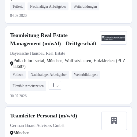
Teilzeit
Nachhaltiger Arbeitgeber
Weiterbildungen
04.08.2026
Teamleitung Real Estate
Management (m/w/d) - Drittgeschäft
Bayerische Hausbau Real Estate
Pullach im Isartal, München, Wolfratshausen, Holzkirchen (PLZ
83607)
Vollzeit
Nachhaltiger Arbeitgeber
Weiterbildungen
5
Flexible Arbeitszeiten
30.07.2026
Teamleiter Personal (m/w/d)
German Board Advisors GmbH
München