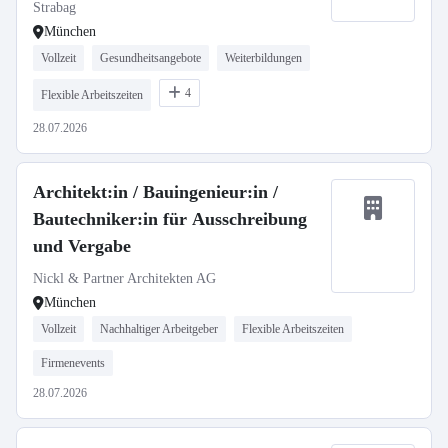
Strabag
München
Vollzeit
Gesundheitsangebote
Weiterbildungen
4
Flexible Arbeitszeiten
28.07.2026
Architekt:in / Bauingenieur:in /
Bautechniker:in für Ausschreibung
und Vergabe
Nickl & Partner Architekten AG
München
Vollzeit
Nachhaltiger Arbeitgeber
Flexible Arbeitszeiten
Firmenevents
28.07.2026