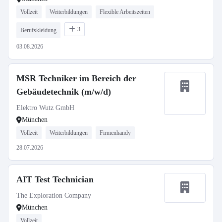
Vollzeit
Weiterbildungen
Flexible Arbeitszeiten
3
Berufskleidung
03.08.2026
MSR Techniker im Bereich der
Gebäudetechnik (m/w/d)
Elektro Wutz GmbH
München
Vollzeit
Weiterbildungen
Firmenhandy
28.07.2026
AIT Test Technician
The Exploration Company
München
Vollzeit