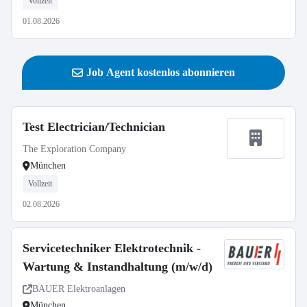
Vollzeit
01.08.2026
Job Agent kostenlos abonnieren
Test Electrician/Technician
The Exploration Company
München
Vollzeit
02.08.2026
Servicetechniker Elektrotechnik -
Wartung & Instandhaltung (m/w/d)
BAUER Elektroanlagen
München