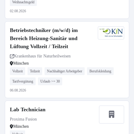
Weihnachtsgeld
02.08.2026
Betriebstechniker (m/w/d) im
Bereich Heizung-Sanitär und
Lüftung Vollzeit / Teilzeit
Krankenhaus für Naturheilweisen
München
Vollzeit
Teilzeit
Nachhaltiger Arbeitgeber
Berufskleidung
Tarifvergütung
Urlaub >= 30
06.08.2026
Lab Technician
Proxima Fusion
München