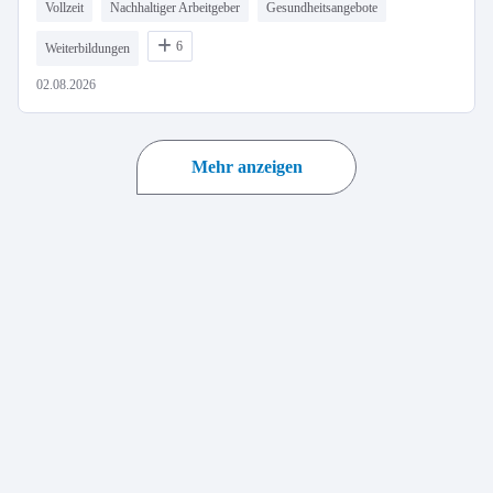
Vollzeit
Nachhaltiger Arbeitgeber
Gesundheitsangebote
6
Weiterbildungen
02.08.2026
Mehr anzeigen