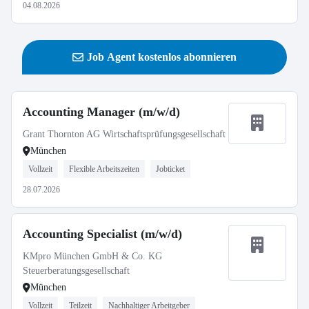
04.08.2026
Job Agent kostenlos abonnieren
Accounting Manager (m/w/d)
Grant Thornton AG Wirtschaftsprüfungsgesellschaft
München
Vollzeit
Flexible Arbeitszeiten
Jobticket
28.07.2026
Accounting Specialist (m/w/d)
KMpro München GmbH & Co. KG
Steuerberatungsgesellschaft
München
Vollzeit
Teilzeit
Nachhaltiger Arbeitgeber