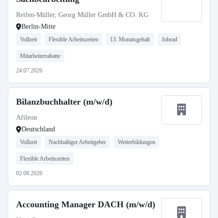
Reifen-Müller, Georg Müller GmbH & CO. KG
Berlin-Mitte
Vollzeit
Flexible Arbeitszeiten
13. Monatsgehalt
Jobrad
Mitarbeiterrabatte
24.07.2026
Bilanzbuchhalter (m/w/d)
Afileon
Deutschland
Vollzeit
Nachhaltiger Arbeitgeber
Weiterbildungen
Flexible Arbeitszeiten
02.08.2026
Accounting Manager DACH (m/w/d)