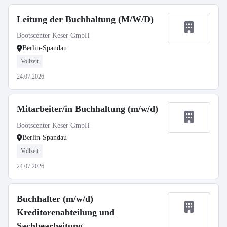
Leitung der Buchhaltung (M/W/D)
Bootscenter Keser GmbH
Berlin-Spandau
Vollzeit
24.07.2026
Mitarbeiter/in Buchhaltung (m/w/d)
Bootscenter Keser GmbH
Berlin-Spandau
Vollzeit
24.07.2026
Buchhalter (m/w/d)
Kreditorenabteilung und
Sachbearbeitung