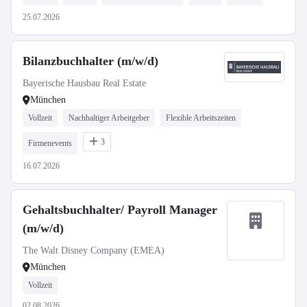
25.07.2026
Bilanzbuchhalter (m/w/d)
Bayerische Hausbau Real Estate
München
Vollzeit
Nachhaltiger Arbeitgeber
Flexible Arbeitszeiten
3
Firmenevents
16.07.2026
Gehaltsbuchhalter/ Payroll Manager
(m/w/d)
The Walt Disney Company (EMEA)
München
Vollzeit
02.08.2026