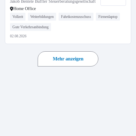
Jakob Bentele Buffler Steuerberatungsgesellschaft
Home Office
Vollzeit
Weiterbildungen
Fahrtkostenzuschuss
Firmenlaptop
Gute Verkehrsanbindung
02.08.2026
Mehr anzeigen