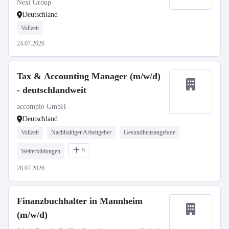
Nexi Group
Deutschland
Vollzeit
24.07.2026
Tax & Accounting Manager (m/w/d)
- deutschlandweit
accompio GmbH
Deutschland
Vollzeit
Nachhaltiger Arbeitgeber
Gesundheitsangebote
5
Weiterbildungen
28.07.2026
Finanzbuchhalter in Mannheim
(m/w/d)