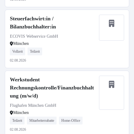
Steuerfachwirt:in /
Bilanzbuchhalter:in
ECOVIS Webservice GmbH
München
Vollzeit
Teilzeit
02.08.2026
Werkstudent
Rechnungskontrolle/Finanzbuchhalt
ung (m/w/d)
Flughafen München GmbH
München
Teilzeit
Mitarbeiterrabatte
Home-Office
02.08.2026