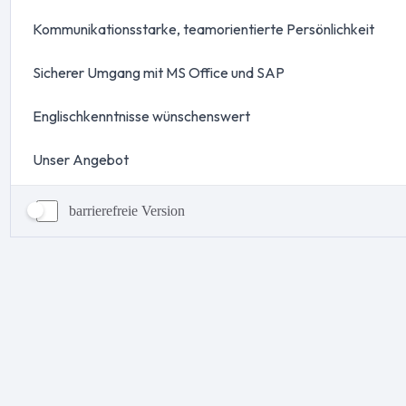
barrierefreie Version