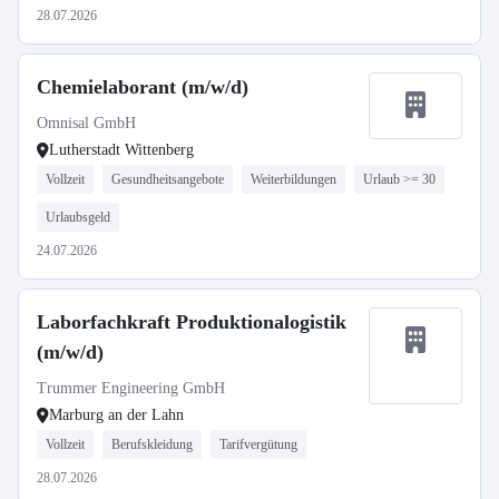
28.07.2026
Chemielaborant (m/w/d)
Omnisal GmbH
Lutherstadt Wittenberg
Vollzeit
Gesundheitsangebote
Weiterbildungen
Urlaub >= 30
Urlaubsgeld
24.07.2026
Laborfachkraft Produktionalogistik
(m/w/d)
Trummer Engineering GmbH
Marburg an der Lahn
Vollzeit
Berufskleidung
Tarifvergütung
28.07.2026