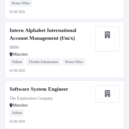
Home-Office
02.08.2026
Intern Alphabet International
Account Management (f/m/x)
BMW
München
Vollzeit
Flexible Arbeitszeiten
Home-Office
02.08.2026
Software System Engineer
The Exploration Company
München
Vollzeit
02.08.2026