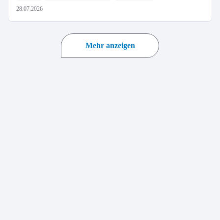
28.07.2026
Mehr anzeigen