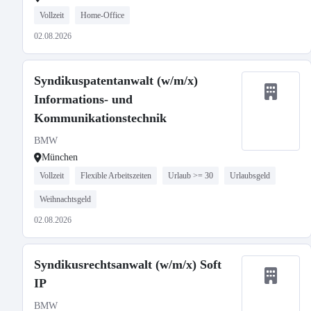
Vollzeit
Home-Office
02.08.2026
Syndikuspatentanwalt (w/m/x)
Informations- und
Kommunikationstechnik
BMW
München
Vollzeit
Flexible Arbeitszeiten
Urlaub >= 30
Urlaubsgeld
Weihnachtsgeld
02.08.2026
Syndikusrechtsanwalt (w/m/x) Soft
IP
BMW