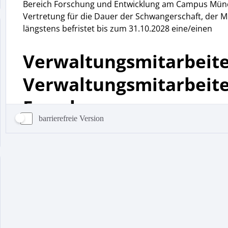
barrierefreie Version