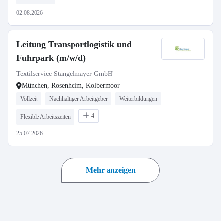
02.08.2026
Leitung Transportlogistik und
Fuhrpark (m/w/d)
Textilservice Stangelmayer GmbH'
München, Rosenheim, Kolbermoor
Vollzeit
Nachhaltiger Arbeitgeber
Weiterbildungen
4
Flexible Arbeitszeiten
25.07.2026
Mehr anzeigen