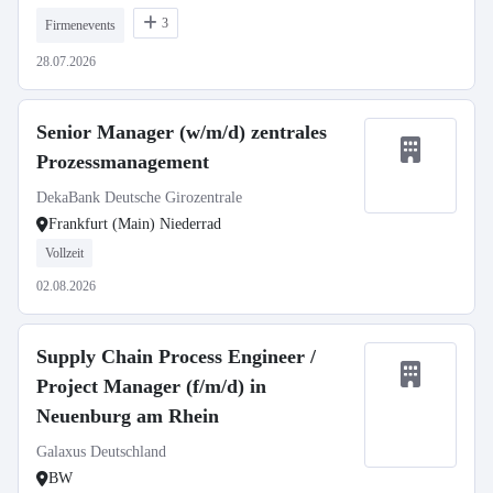
3
Firmenevents
28.07.2026
Senior Manager (w/m/d) zentrales
Prozessmanagement
DekaBank Deutsche Girozentrale
Frankfurt (Main) Niederrad
Vollzeit
02.08.2026
Supply Chain Process Engineer /
Project Manager (f/m/d) in
Neuenburg am Rhein
Galaxus Deutschland
BW