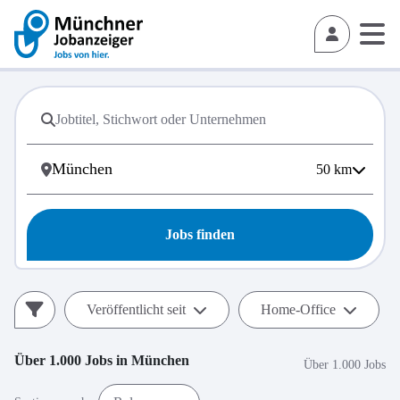
50
km
Jobs finden
Veröffentlicht seit
Home-Office
Über 1.000
Jobs in
München
Über 1.000 Jobs