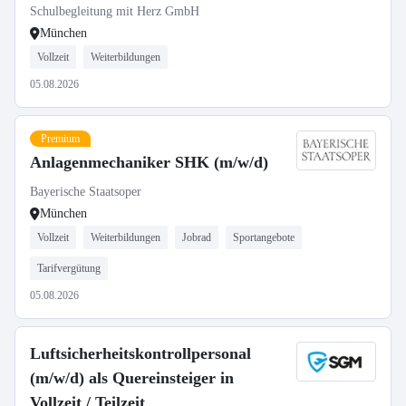
Schulbegleitung mit Herz GmbH
München
Vollzeit
Weiterbildungen
05.08.2026
Premium
Anlagenmechaniker SHK (m/w/d)
Bayerische Staatsoper
München
Vollzeit
Weiterbildungen
Jobrad
Sportangebote
Tarifvergütung
05.08.2026
Luftsicherheitskontrollpersonal
(m/w/d) als Quereinsteiger in
Vollzeit / Teilzeit