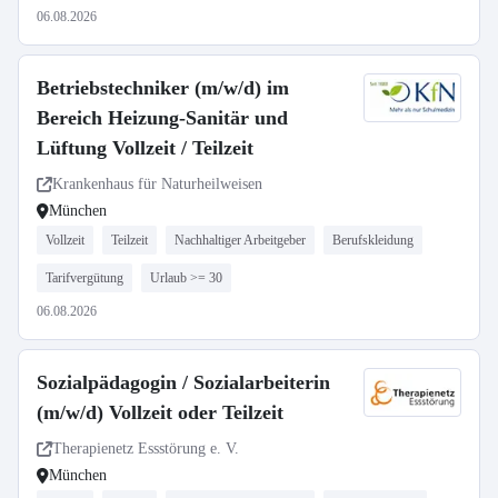
06.08.2026
Betriebstechniker (m/w/d) im
Bereich Heizung-Sanitär und
Lüftung Vollzeit / Teilzeit
Krankenhaus für Naturheilweisen
München
Vollzeit
Teilzeit
Nachhaltiger Arbeitgeber
Berufskleidung
Tarifvergütung
Urlaub >= 30
06.08.2026
Sozialpädagogin / Sozialarbeiterin
(m/w/d) Vollzeit oder Teilzeit
Therapienetz Essstörung e. V.
München