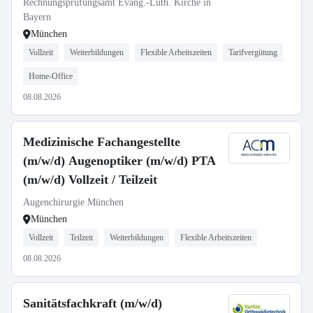
Rechnungsprüfungsamt Evang.-Luth. Kirche in
Bayern
München
Vollzeit
Weiterbildungen
Flexible Arbeitszeiten
Tarifvergütung
Home-Office
08.08.2026
Medizinische Fachangestellte
(m/w/d) Augenoptiker (m/w/d) PTA
(m/w/d) Vollzeit / Teilzeit
Augenchirurgie München
München
Vollzeit
Teilzeit
Weiterbildungen
Flexible Arbeitszeiten
08.08.2026
Sanitätsfachkraft (m/w/d)