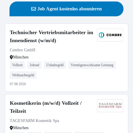
Job Agent kostenlos abonnieren
Technischer Vertriebsmitarbeiter im
Innendienst (w/m/d)
Cembre GmbH
München
Vollzeit
Jobrad
Urlaubsgeld
Vermögenswirksame Leistung
Weihnachtsgeld
07.08.2026
Kosmetikerin (m/w/d) Vollzeit /
Teilzeit
TAGESFARM Kosmetik Spa
München