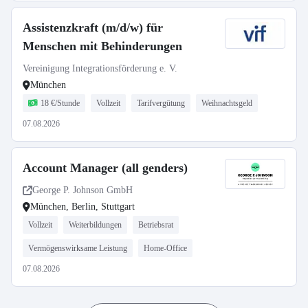
Assistenzkraft (m/d/w) für
Menschen mit Behinderungen
Vereinigung Integrationsförderung e. V.
München
18 €/Stunde
Vollzeit
Tarifvergütung
Weihnachtsgeld
07.08.2026
Account Manager (all genders)
George P. Johnson GmbH
München, Berlin, Stuttgart
Vollzeit
Weiterbildungen
Betriebsrat
Vermögenswirksame Leistung
Home-Office
07.08.2026