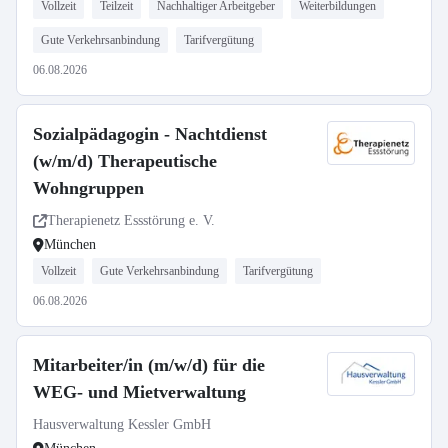
Vollzeit
Teilzeit
Nachhaltiger Arbeitgeber
Weiterbildungen
Gute Verkehrsanbindung
Tarifvergütung
06.08.2026
Sozialpädagogin - Nachtdienst
(w/m/d) Therapeutische
Wohngruppen
Therapienetz Essstörung e. V.
München
Vollzeit
Gute Verkehrsanbindung
Tarifvergütung
06.08.2026
Mitarbeiter/in (m/w/d) für die
WEG- und Mietverwaltung
Hausverwaltung Kessler GmbH